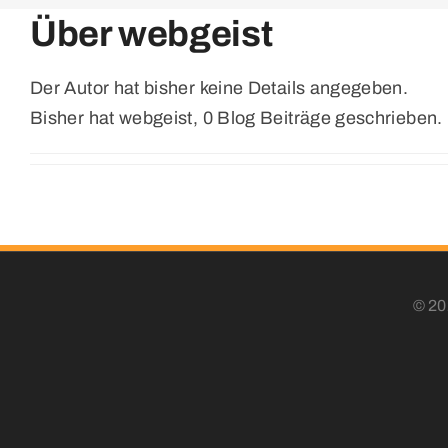
Über
webgeist
Der Autor hat bisher keine Details angegeben.
Bisher hat webgeist, 0 Blog Beiträge geschrieben.
© 20