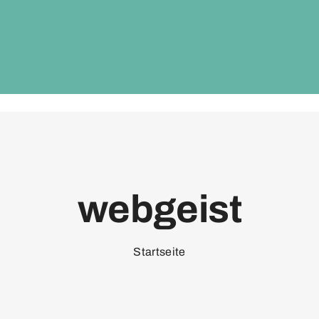
webgeist
Startseite