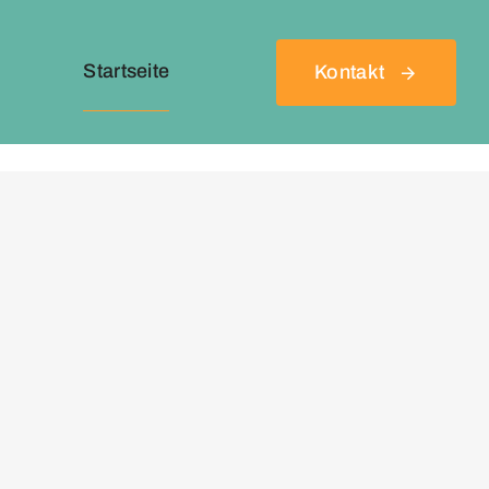
Startseite
Kontakt