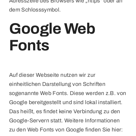
Adresszeile des Browsers wie „https“ oder an
dem Schlosssymbol.
Google Web
Fonts
Auf dieser Webseite nutzen wir zur
einheitlichen Darstellung von Schriften
sogenannte Web Fonts. Diese werden z.B. von
Google bereitgestellt und sind lokal installiert.
Das heißt, es findet keine Verbindung zu den
Google-Servern statt. Weitere Informationen
zu den Web Fonts von Google finden Sie hier: