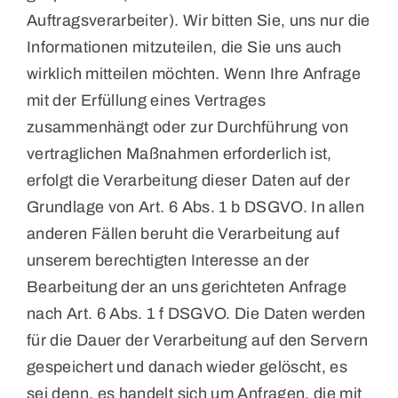
Auftragsverarbeiter). Wir bitten Sie, uns nur die
Informationen mitzuteilen, die Sie uns auch
wirklich mitteilen möchten. Wenn Ihre Anfrage
mit der Erfüllung eines Vertrages
zusammenhängt oder zur Durchführung von
vertraglichen Maßnahmen erforderlich ist,
erfolgt die Verarbeitung dieser Daten auf der
Grundlage von Art. 6 Abs. 1 b DSGVO. In allen
anderen Fällen beruht die Verarbeitung auf
unserem berechtigten Interesse an der
Bearbeitung der an uns gerichteten Anfrage
nach Art. 6 Abs. 1 f DSGVO. Die Daten werden
für die Dauer der Verarbeitung auf den Servern
gespeichert und danach wieder gelöscht, es
sei denn, es handelt sich um Anfragen, die mit