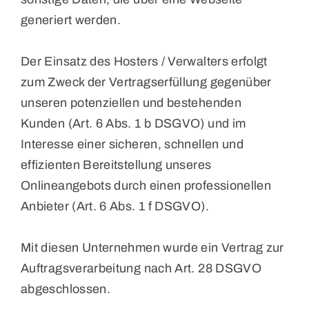
generiert werden.
Der Einsatz des Hosters / Verwalters erfolgt
zum Zweck der Vertragserfüllung gegenüber
unseren potenziellen und bestehenden
Kunden (Art. 6 Abs. 1 b DSGVO) und im
Interesse einer sicheren, schnellen und
effizienten Bereitstellung unseres
Onlineangebots durch einen professionellen
Anbieter (Art. 6 Abs. 1 f DSGVO).
Mit diesen Unternehmen wurde ein Vertrag zur
Auftragsverarbeitung nach Art. 28 DSGVO
abgeschlossen.