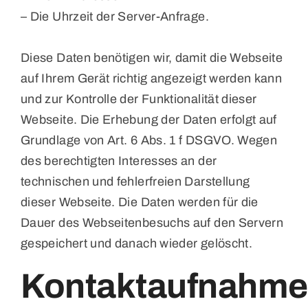
– Die Uhrzeit der Server-Anfrage.
Diese Daten benötigen wir, damit die Webseite
auf Ihrem Gerät richtig angezeigt werden kann
und zur Kontrolle der Funktionalität dieser
Webseite. Die Erhebung der Daten erfolgt auf
Grundlage von Art. 6 Abs. 1 f DSGVO. Wegen
des berechtigten Interesses an der
technischen und fehlerfreien Darstellung
dieser Webseite. Die Daten werden für die
Dauer des Webseitenbesuchs auf den Servern
gespeichert und danach wieder gelöscht.
Kontaktaufnahme