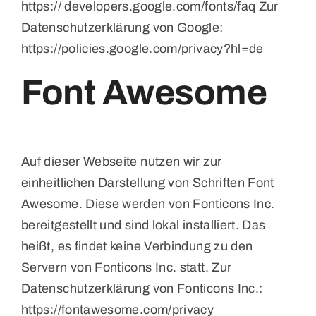
https:// developers.google.com/fonts/faq Zur
Datenschutzerklärung von Google:
https://policies.google.com/privacy?hl=de
Font Awesome
Auf dieser Webseite nutzen wir zur
einheitlichen Darstellung von Schriften Font
Awesome. Diese werden von Fonticons Inc.
bereitgestellt und sind lokal installiert. Das
heißt, es findet keine Verbindung zu den
Servern von Fonticons Inc. statt. Zur
Datenschutzerklärung von Fonticons Inc.:
https://fontawesome.com/privacy