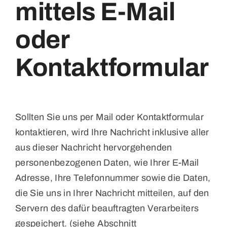
mittels E-Mail
oder
Kontaktformular
Sollten Sie uns per Mail oder Kontaktformular
kontaktieren, wird Ihre Nachricht inklusive aller
aus dieser Nachricht hervorgehenden
personenbezogenen Daten, wie Ihrer E-Mail
Adresse, Ihre Telefonnummer sowie die Daten,
die Sie uns in Ihrer Nachricht mitteilen, auf den
Servern des dafür beauftragten Verarbeiters
gespeichert. (siehe Abschnitt