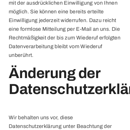
mit der ausdrücklichen Einwilligung von Ihnen
möglich. Sie können eine bereits erteilte
Einwilligung jederzeit widerrufen. Dazu reicht
eine formlose Mitteilung per E-Mail an uns. Die
Rechtmäßigkeit der bis zum Wiederuf erfolgten
Datenverarbeitung bleibt vom Wiederuf
unberührt.
Änderung der
Datenschutzerklä
Wir behalten uns vor, diese
Datenschutzerklärung unter Beachtung der