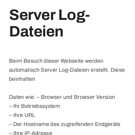
Server Log-
Dateien
Beim Besuch dieser Webseite werden
automatisch Server Log-Dateien erstellt. Diese
beinhalten
Daten wie: – Browser und Browser Version
– Ihr Betriebssystem
– Ihre URL
– Der Hostname des zugreifenden Endgeräts
– Ihre IP-Adresse