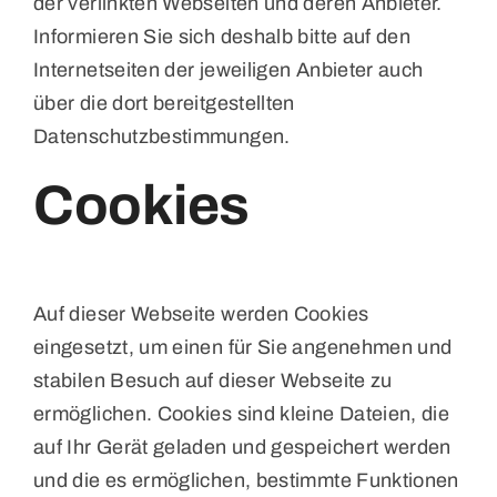
der verlinkten Webseiten und deren Anbieter.
Informieren Sie sich deshalb bitte auf den
Internetseiten der jeweiligen Anbieter auch
über die dort bereitgestellten
Datenschutzbestimmungen.
Cookies
Auf dieser Webseite werden Cookies
eingesetzt, um einen für Sie angenehmen und
stabilen Besuch auf dieser Webseite zu
ermöglichen. Cookies sind kleine Dateien, die
auf Ihr Gerät geladen und gespeichert werden
und die es ermöglichen, bestimmte Funktionen