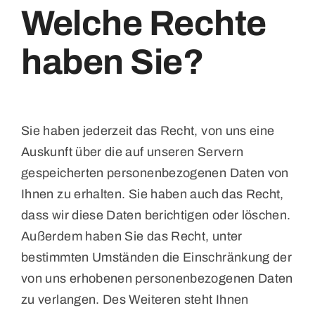
Welche Rechte
haben Sie?
Sie haben jederzeit das Recht, von uns eine
Auskunft über die auf unseren Servern
gespeicherten personenbezogenen Daten von
Ihnen zu erhalten. Sie haben auch das Recht,
dass wir diese Daten berichtigen oder löschen.
Außerdem haben Sie das Recht, unter
bestimmten Umständen die Einschränkung der
von uns erhobenen personenbezogenen Daten
zu verlangen. Des Weiteren steht Ihnen