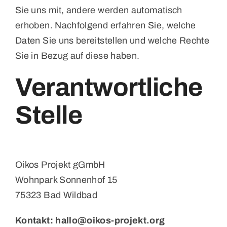
Sie uns mit, andere werden automatisch
erhoben. Nachfolgend erfahren Sie, welche
Daten Sie uns bereitstellen und welche Rechte
Sie in Bezug auf diese haben.
Verantwortliche
Stelle
Oikos Projekt gGmbH
Wohnpark Sonnenhof 15
75323 Bad Wildbad
Kontakt: hallo@oikos-projekt.org