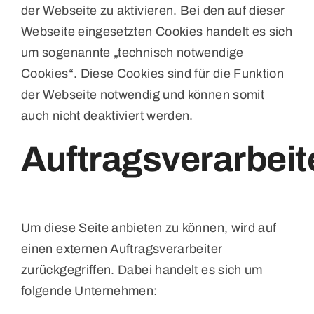
der Webseite zu aktivieren. Bei den auf dieser
Webseite eingesetzten Cookies handelt es sich
um sogenannte „technisch notwendige
Cookies“. Diese Cookies sind für die Funktion
der Webseite notwendig und können somit
auch nicht deaktiviert werden.
Auftragsverarbeit
Um diese Seite anbieten zu können, wird auf
einen externen Auftragsverarbeiter
zurückgegriffen. Dabei handelt es sich um
folgende Unternehmen: