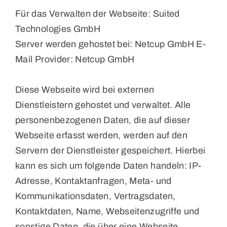
Für das Verwalten der Webseite: Suited
Technologies GmbH
Server werden gehostet bei: Netcup GmbH E-
Mail Provider: Netcup GmbH
Diese Webseite wird bei externen
Dienstleistern gehostet und verwaltet. Alle
personenbezogenen Daten, die auf dieser
Webseite erfasst werden, werden auf den
Servern der Dienstleister gespeichert. Hierbei
kann es sich um folgende Daten handeln: IP-
Adresse, Kontaktanfragen, Meta- und
Kommunikationsdaten, Vertragsdaten,
Kontaktdaten, Name, Webseitenzugriffe und
sonstige Daten, die über eine Webseite