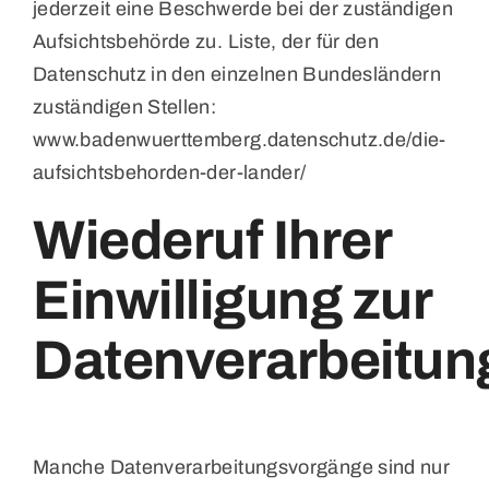
jederzeit eine Beschwerde bei der zuständigen
Aufsichtsbehörde zu. Liste, der für den
Datenschutz in den einzelnen Bundesländern
zuständigen Stellen:
www.badenwuerttemberg.datenschutz.de/die-
aufsichtsbehorden-der-lander/
Wiederuf Ihrer
Einwilligung zur
Datenverarbeitun
Manche Datenverarbeitungsvorgänge sind nur