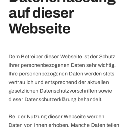
auf dieser
Webseite
Dem Betreiber dieser Webseite ist der Schutz
Ihrer personenbezogenen Daten sehr wichtig.
Ihre personenbezogenen Daten werden stets
vertraulich und entsprechend der aktuellen
gesetzlichen Datenschutzvorschriften sowie
dieser Datenschutzerklärung behandelt.
Bei der Nutzung dieser Webseite werden
Daten von Ihnen erhoben. Manche Daten teilen