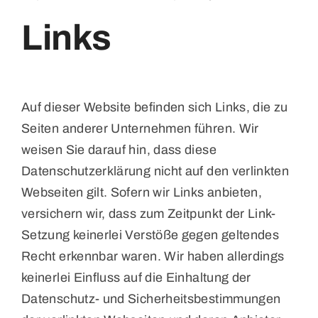
Links
Auf dieser Website befinden sich Links, die zu
Seiten anderer Unternehmen führen. Wir
weisen Sie darauf hin, dass diese
Datenschutzerklärung nicht auf den verlinkten
Webseiten gilt. Sofern wir Links anbieten,
versichern wir, dass zum Zeitpunkt der Link-
Setzung keinerlei Verstöße gegen geltendes
Recht erkennbar waren. Wir haben allerdings
keinerlei Einfluss auf die Einhaltung der
Datenschutz- und Sicherheitsbestimmungen