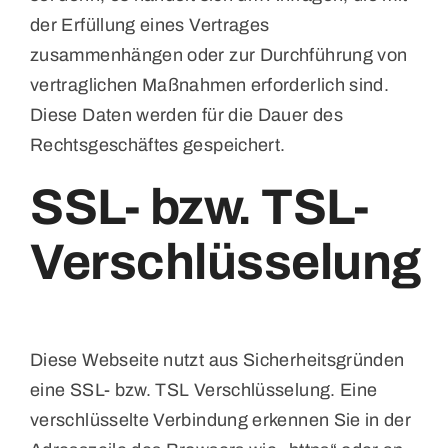
der Erfüllung eines Vertrages
zusammenhängen oder zur Durchführung von
vertraglichen Maßnahmen erforderlich sind.
Diese Daten werden für die Dauer des
Rechtsgeschäftes gespeichert.
SSL- bzw. TSL-
Verschlüsselung
Diese Webseite nutzt aus Sicherheitsgründen
eine SSL- bzw. TSL Verschlüsselung. Eine
verschlüsselte Verbindung erkennen Sie in der