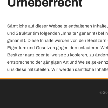
Urheberrecht
Sämtliche auf dieser Webseite enthaltenen Inhalte
und Struktur (im folgenden „Inhalte“ genannt) bef
genannt). Diese Inhalte werden von den Besitzern
Eigentum und Gesetzen gegen den unlauteren Wettbew
Besitzer ganz oder teilweise zu kopieren, zu ändern
entsprechend der gängigen Art und Weise gekennze
uns diese mitzuteilen. Wir werden sämtliche Inhal
© 20