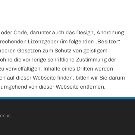
en oder Code, darunter auch das Design, Anordnung
sprechenden Lizenzgeber (im folgenden „Besitzer“
 anderen Gesetzen zum Schutz von geistigem
 ohne die vorherige schriftliche Zustimmung der
u vervielfältigen. Inhalte eines Dritten werden
 auf dieser Webseite finden, bitten wir Sie darum
nd umgehend von dieser Webseite entfernen.
Jesus