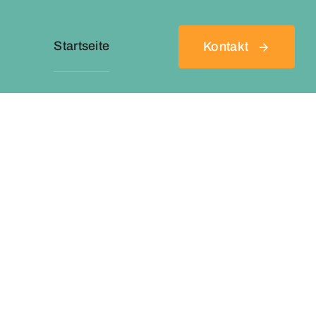
Startseite
Kontakt