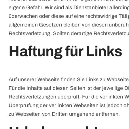
eigene Gefahr. Wir sind als Dienstanbieter allerding
überwachen oder diese auf eine rechtswidrige Tät
allgemeinen Gesetzen bleiben von diesen unberühr
Rechtsverletzung. Sollten derartige Rechtsverlet
Haftung für Links
Auf unserer Webseite finden Sie Links zu Webseiten 
Für die Inhalte auf diesen Seiten ist der jeweilig
Rechtsverletzungen überprüft. Für die verlinkten
Überprüfung der verlinkten Webseiten ist jedoch
zu Webseiten von Dritten umgehend entfernen.