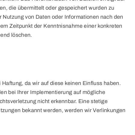
ten, die übermittelt oder gespeichert wurden zu
der Nutzung von Daten oder Informationen nach den
 dem Zeitpunkt der Kenntnisnahme einer konkreten
hend löschen.
i Haftung, da wir auf diese keinen Einfluss haben.
urden bei Ihrer Implementierung auf mögliche
chtsverletzung nicht erkennbar. Eine stetige
letzungen bekannt werden, werden wir Verlinkungen